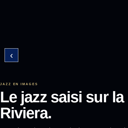
‹
JAZZ EN IMAGES
Le jazz saisi sur la
Riviera.