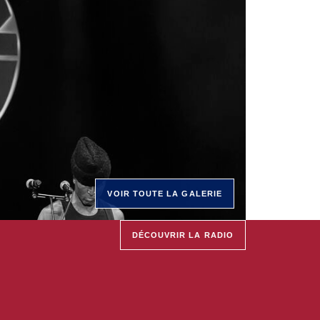
VOIR TOUTE LA GALERIE
DÉCOUVRIR LA RADIO